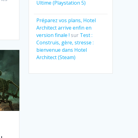
Ultime (Playstation 5)
Préparez vos plans, Hotel
Architect arrive enfin en
version finale !
sur
Test :
Construis, gère, stresse :
bienvenue dans Hotel
Architect (Steam)