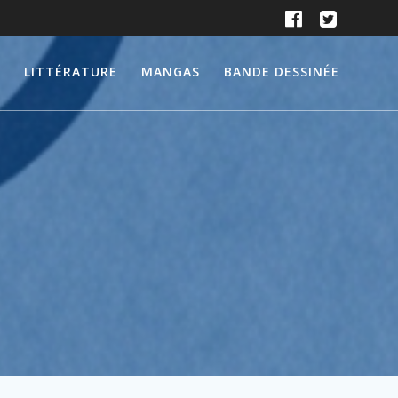
LITTÉRATURE
MANGAS
BANDE DESSINÉE