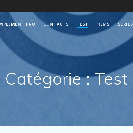
IMPLEMENT PRO
CONTACTS
TEST
FILMS
SÉRIES
Catégorie :
Test