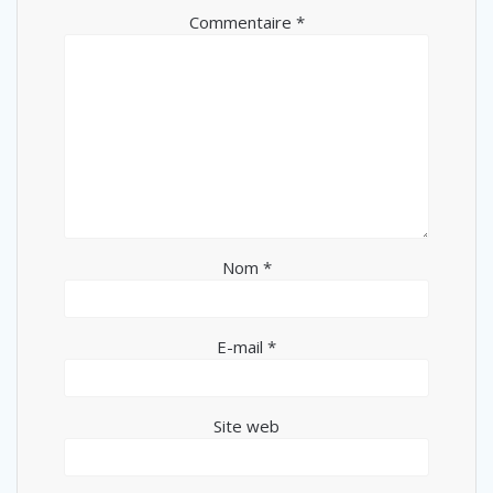
Commentaire
*
Nom
*
E-mail
*
Site web