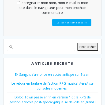
Enregistrer mon nom, mon e-mail et mon
site dans le navigateur pour mon prochain
commentaire.
Rechercher
ARTICLES RÉCENTS
Ex Sanguis s’annonce en accès anticipé sur Steam
Le retour en fanfare de l’action-RPG musical AereA sur
consoles modernes !
Doloc Town passe enfin en version 1.0 : le RPG de
gestion agricole post-apocalyptique se dévoile en grand !