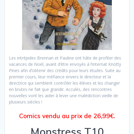
Les intrépides Brennan et Pauline ont hâte de profiter des
vacances de Noël, avant d’être envoyés à l’internat Knotty
Pines afin d’obtenir des crédits pour leurs études. Suite au
premier cours, leur méfiance envers le directeur et la
directrice qui semblent contrôler les élèves et les changer
en brutes ne fait que grandir. Acculés, des rencontres
nouvelles vont les aider à lever une malédiction vieille de
plusieurs siècles !
Comics vendu au prix de 26,99€.
Monstress T10