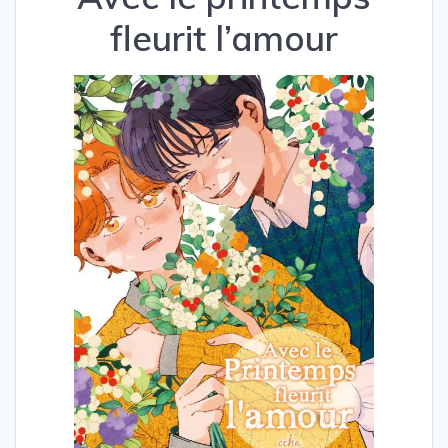
fleurit l’amour