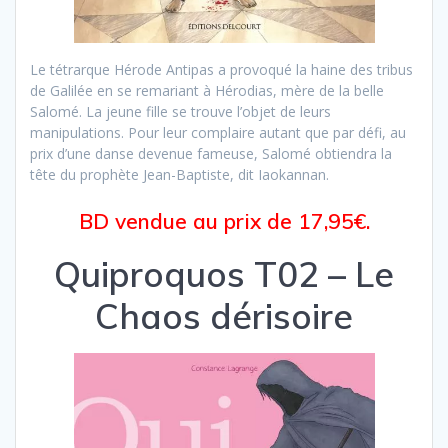
Le tétrarque Hérode Antipas a provoqué la haine des tribus
de Galilée en se remariant à Hérodias, mère de la belle
Salomé. La jeune fille se trouve l’objet de leurs
manipulations. Pour leur complaire autant que par défi, au
prix d’une danse devenue fameuse, Salomé obtiendra la
tête du prophète Jean-Baptiste, dit Iaokannan.
BD vendue au prix de 17,95€.
Quiproquos T02 – Le
Chaos dérisoire