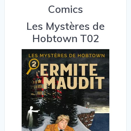
Comics
Les Mystères de
Hobtown T02