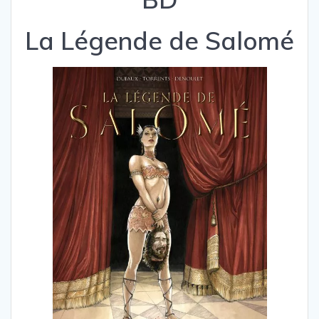
La Légende de Salomé