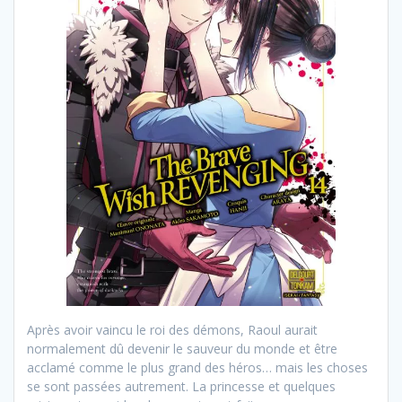
Après avoir vaincu le roi des démons, Raoul aurait
normalement dû devenir le sauveur du monde et être
acclamé comme le plus grand des héros… mais les choses
se sont passées autrement. La princesse et quelques