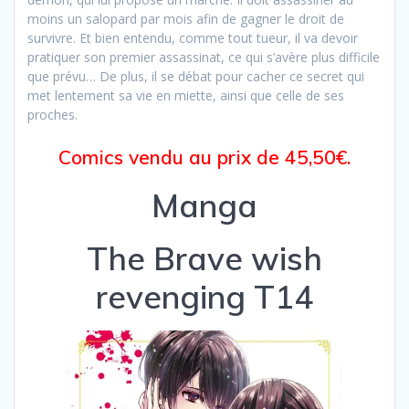
moins un salopard par mois afin de gagner le droit de
survivre. Et bien entendu, comme tout tueur, il va devoir
pratiquer son premier assassinat, ce qui s’avère plus difficile
que prévu… De plus, il se débat pour cacher ce secret qui
met lentement sa vie en miette, ainsi que celle de ses
proches.
Comics vendu au prix de 45,50€.
Manga
The Brave wish
revenging T14