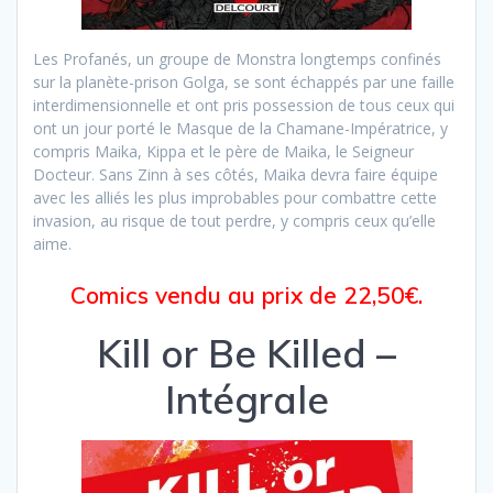
Les Profanés, un groupe de Monstra longtemps confinés
sur la planète-prison Golga, se sont échappés par une faille
interdimensionnelle et ont pris possession de tous ceux qui
ont un jour porté le Masque de la Chamane-Impératrice, y
compris Maika, Kippa et le père de Maika, le Seigneur
Docteur. Sans Zinn à ses côtés, Maika devra faire équipe
avec les alliés les plus improbables pour combattre cette
invasion, au risque de tout perdre, y compris ceux qu’elle
aime.
Comics vendu au prix de 22,50€.
Kill or Be Killed –
Intégrale