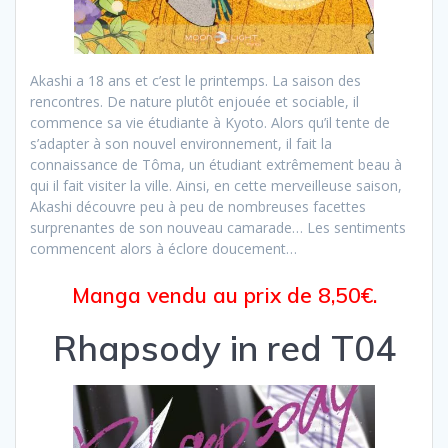
Akashi a 18 ans et c’est le printemps. La saison des
rencontres. De nature plutôt enjouée et sociable, il
commence sa vie étudiante à Kyoto. Alors qu’il tente de
s’adapter à son nouvel environnement, il fait la
connaissance de Tôma, un étudiant extrêmement beau à
qui il fait visiter la ville. Ainsi, en cette merveilleuse saison,
Akashi découvre peu à peu de nombreuses facettes
surprenantes de son nouveau camarade… Les sentiments
commencent alors à éclore doucement…
Manga vendu au prix de 8,50€.
Rhapsody in red T04