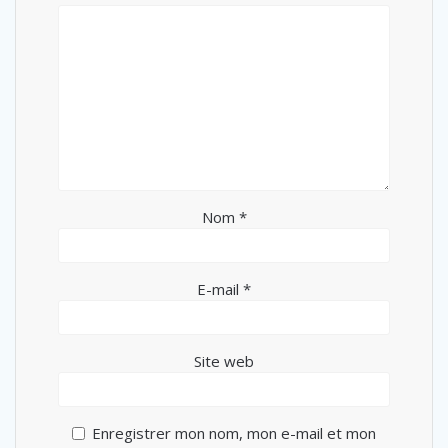
Nom
*
E-mail
*
Site web
Enregistrer mon nom, mon e-mail et mon