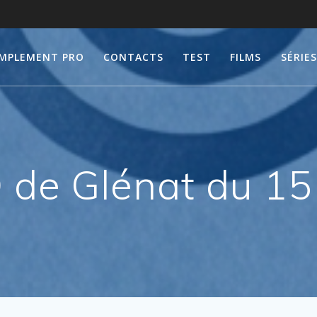
IMPLEMENT PRO
CONTACTS
TEST
FILMS
SÉRIES
 de Glénat du 15