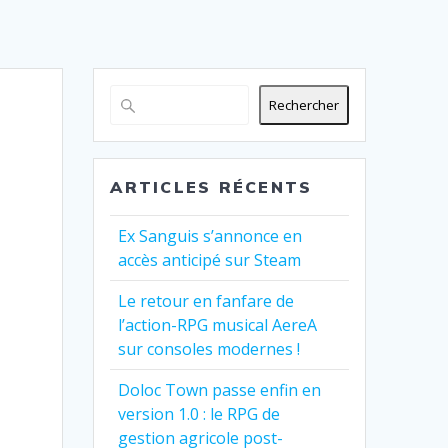
Rechercher
ARTICLES RÉCENTS
Ex Sanguis s’annonce en
accès anticipé sur Steam
Le retour en fanfare de
l’action-RPG musical AereA
sur consoles modernes !
Doloc Town passe enfin en
version 1.0 : le RPG de
gestion agricole post-