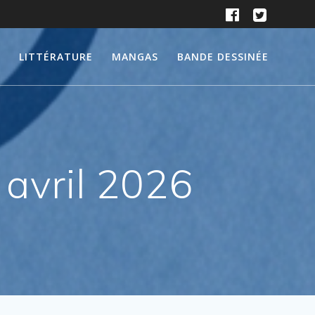
LITTÉRATURE
MANGAS
BANDE DESSINÉE
 avril 2026