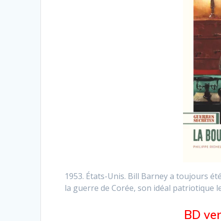
1953. États-Unis. Bill Barney a toujours 
la guerre de Corée, son idéal patriotique 
BD ven