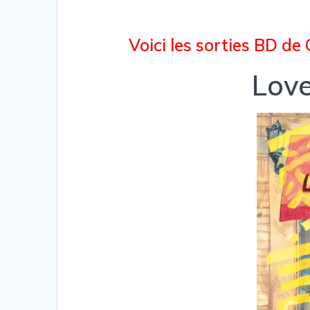
Voici les sorties BD de 
Lov