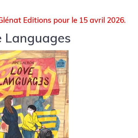
Glénat Editions pour le 15 avril 2026.
e Languages