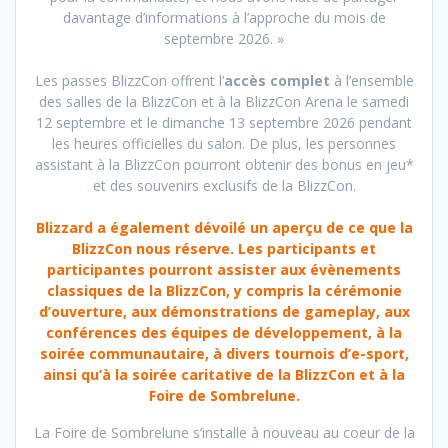
davantage d’informations à l’approche du mois de
septembre 2026. »
Les passes BlizzCon offrent l’
accès complet
à l’ensemble
des salles de la BlizzCon et à la BlizzCon Arena le samedi
12 septembre et le dimanche 13 septembre 2026 pendant
les heures officielles du salon. De plus, les personnes
assistant à la BlizzCon pourront obtenir des bonus en jeu*
et des souvenirs exclusifs de la BlizzCon.
Blizzard a également dévoilé un aperçu de ce que la
BlizzCon nous réserve. Les participants et
participantes pourront assister aux évènements
classiques de la BlizzCon, y compris la cérémonie
d’ouverture, aux démonstrations de gameplay, aux
conférences des équipes de développement, à la
soirée communautaire, à divers tournois d’e-sport,
ainsi qu’à la soirée caritative de la BlizzCon et à la
Foire de Sombrelune.
La Foire de Sombrelune s’installe à nouveau au coeur de la