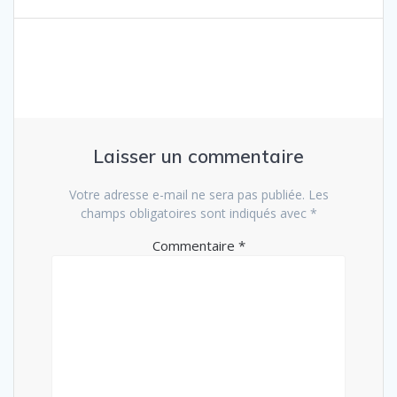
Laisser un commentaire
Votre adresse e-mail ne sera pas publiée.
Les
champs obligatoires sont indiqués avec
*
Commentaire
*