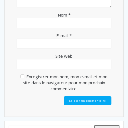
Nom
*
E-mail
*
Site web
Enregistrer mon nom, mon e-mail et mon
site dans le navigateur pour mon prochain
commentaire.