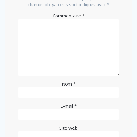
champs obligatoires sont indiqués avec
*
Commentaire
*
Nom
*
E-mail
*
Site web