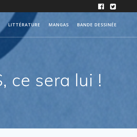
LITTÉRATURE
MANGAS
BANDE DESSINÉE
ce sera lui !