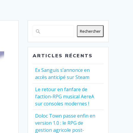
Rechercher
ARTICLES RÉCENTS
Ex Sanguis s’annonce en
accès anticipé sur Steam
Le retour en fanfare de
l’action-RPG musical AereA
sur consoles modernes !
Doloc Town passe enfin en
version 1.0 : le RPG de
gestion agricole post-