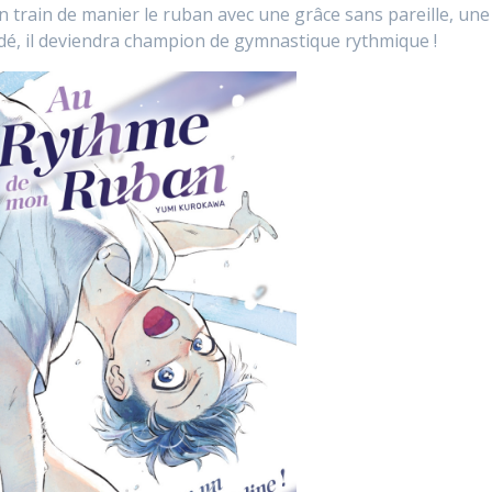
en train de manier le ruban avec une grâce sans pareille, une
décidé, il deviendra champion de gymnastique rythmique !