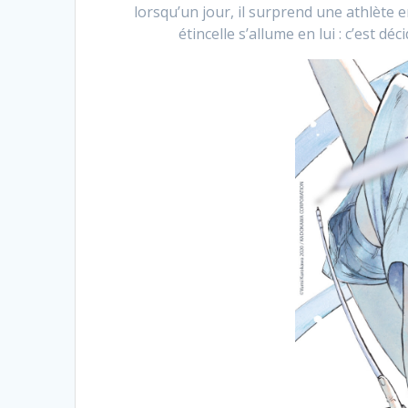
lorsqu’un jour, il surprend une athlète 
étincelle s’allume en lui : c’est 