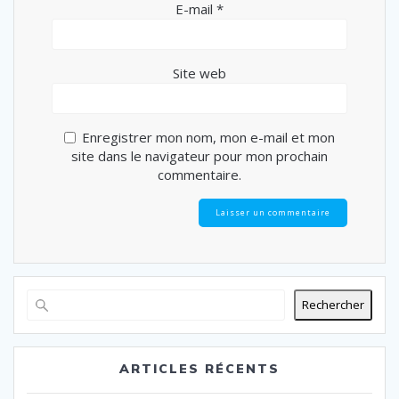
E-mail
*
Site web
Enregistrer mon nom, mon e-mail et mon
site dans le navigateur pour mon prochain
commentaire.
Rechercher
ARTICLES RÉCENTS