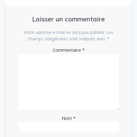
Laisser un commentaire
Votre adresse e-mail ne sera pas publiée.
Les
champs obligatoires sont indiqués avec
*
Commentaire
*
Nom
*