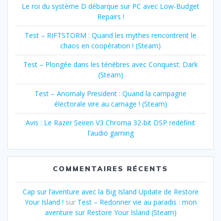
Le roi du système D débarque sur PC avec Low-Budget
Repairs !
Test – RIFTSTORM : Quand les mythes rencontrent le
chaos en coopération ! (Steam)
Test – Plongée dans les ténèbres avec Conquest: Dark
(Steam)
Test – Anomaly President : Quand la campagne
électorale vire au carnage ! (Steam)
Avis : Le Razer Seiren V3 Chroma 32-bit DSP redéfinit
l’audio gaming
COMMENTAIRES RÉCENTS
Cap sur l’aventure avec la Big Island Update de Restore
Your Island !
sur
Test – Redonner vie au paradis : mon
aventure sur Restore Your Island (Steam)