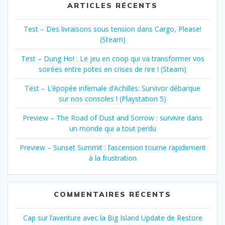
ARTICLES RÉCENTS
Test – Des livraisons sous tension dans Cargo, Please!
(Steam)
Test – Dung Ho! : Le jeu en coop qui va transformer vos
soirées entre potes en crises de rire ! (Steam)
Test – L’épopée infernale d’Achilles: Survivor débarque
sur nos consoles ! (Playstation 5)
Preview – The Road of Dust and Sorrow : survivre dans
un monde qui a tout perdu
Preview – Sunset Summit : l’ascension tourne rapidement
à la frustration
COMMENTAIRES RÉCENTS
Cap sur l’aventure avec la Big Island Update de Restore