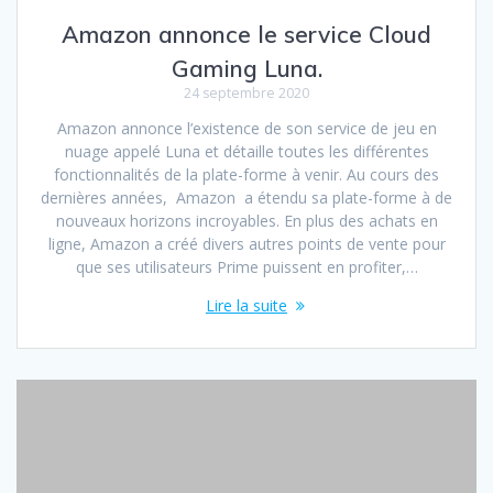
Amazon annonce le service Cloud
Gaming Luna.
24 septembre 2020
Amazon annonce l’existence de son service de jeu en
nuage appelé Luna et détaille toutes les différentes
fonctionnalités de la plate-forme à venir. Au cours des
dernières années, Amazon a étendu sa plate-forme à de
nouveaux horizons incroyables. En plus des achats en
ligne, Amazon a créé divers autres points de vente pour
que ses utilisateurs Prime puissent en profiter,…
Lire la suite