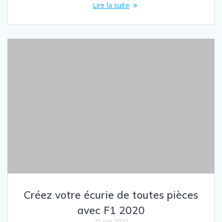
Lire la suite
Créez votre écurie de toutes pièces
avec F1 2020
25 juin 2020