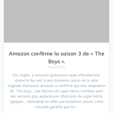
Amazon confirme la saison 3 de « The
Boys ».
4 août 2020
Eric Kripke, a annoncé qu’Amazon avait officiellement
donné le feu vert à une troisième saison de la série
originale d’Amazon. Amazon a confirmé que leur adaptation
de The Boys , une histoire de super-héros sombres avec
des versions plus audacieuses d’histoires de super-héros
typiques , obtiendrait en effet une troisième saison. Cette
nouvelle garantit que les…