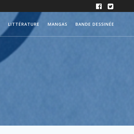
LITTÉRATURE
MANGAS
BANDE DESSINÉE