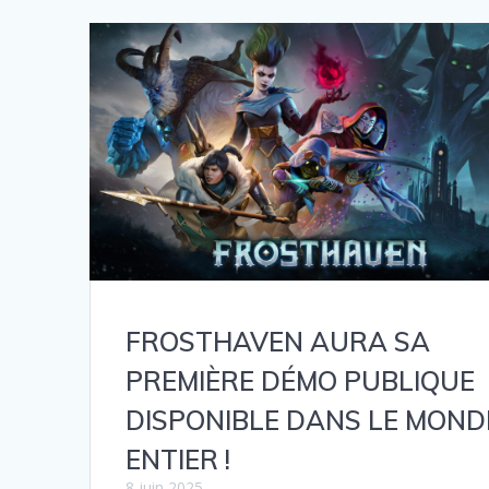
FROSTHAVEN AURA SA
PREMIÈRE DÉMO PUBLIQUE
DISPONIBLE DANS LE MOND
ENTIER !
8 juin 2025