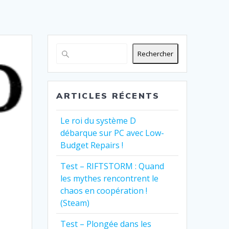
Rechercher
ARTICLES RÉCENTS
Le roi du système D
débarque sur PC avec Low-
Budget Repairs !
Test – RIFTSTORM : Quand
les mythes rencontrent le
chaos en coopération !
(Steam)
Test – Plongée dans les