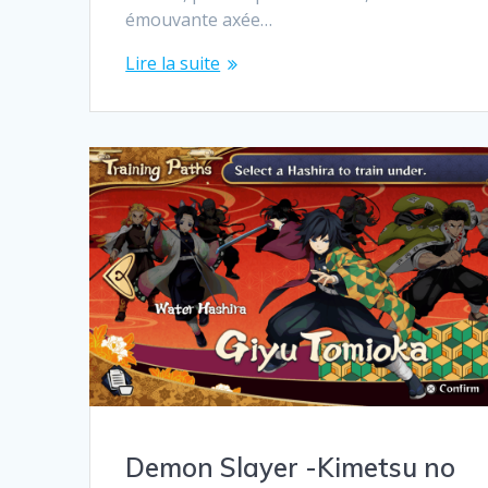
émouvante axée…
Lire la suite
Demon Slayer -Kimetsu no