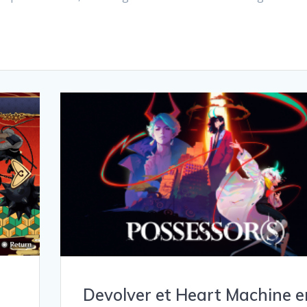
Devolver et Heart Machine e